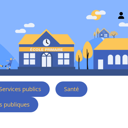
Services publics
Santé
 publiques