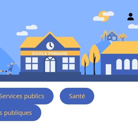
Services publics
Santé
 publiques