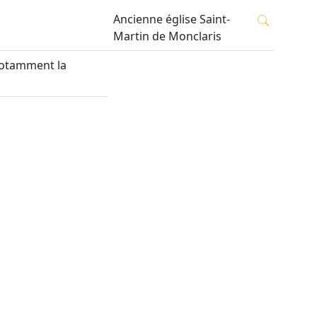
Ancienne église Saint-
Martin de Monclaris
 notamment la