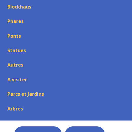
Blockhaus
Phares
Ponts
Statues
Autres
A visiter
Parcs et Jardins
Arbres