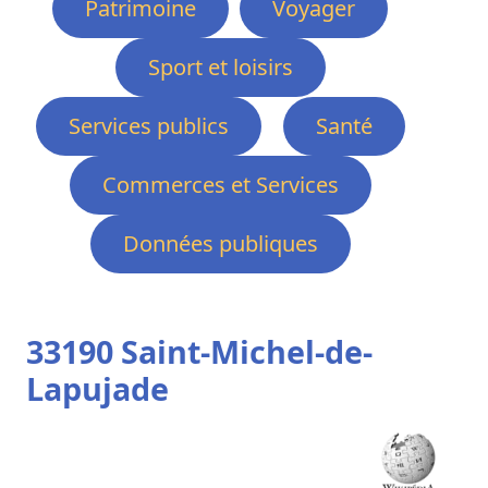
Patrimoine
Voyager
Sport et loisirs
Services publics
Santé
Commerces et Services
Données publiques
33190 Saint-Michel-de-
Lapujade