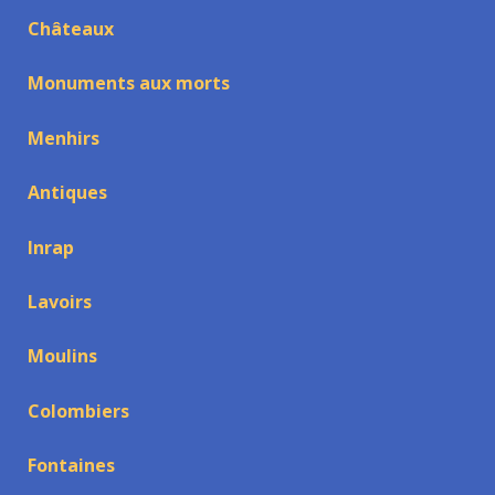
Châteaux
Monuments aux morts
Menhirs
Antiques
Inrap
Lavoirs
Moulins
Colombiers
Fontaines