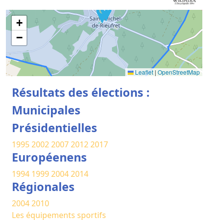
+
−
Leaflet
|
OpenStreetMap
Résultats des élections :
Municipales
Présidentielles
1995
2002
2007
2012
2017
Européenens
1994
1999
2004
2014
Régionales
2004
2010
Les équipements sportifs