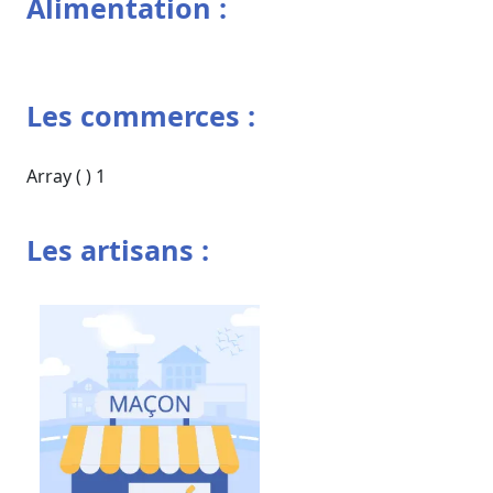
Alimentation :
Les commerces :
Array ( ) 1
Les artisans :