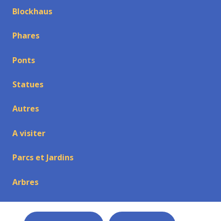
Blockhaus
Phares
Ponts
Statues
Autres
A visiter
Parcs et Jardins
Arbres