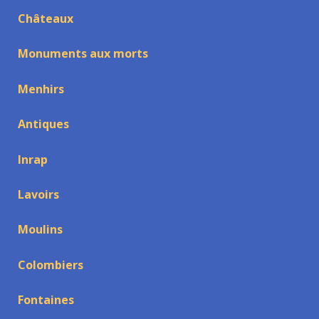
Châteaux
Monuments aux morts
Menhirs
Antiques
Inrap
Lavoirs
Moulins
Colombiers
Fontaines