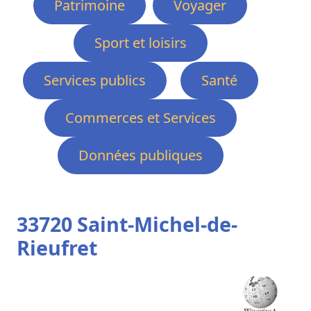
Patrimoine
Voyager
Sport et loisirs
Services publics
Santé
Commerces et Services
Données publiques
33720 Saint-Michel-de-
Rieufret