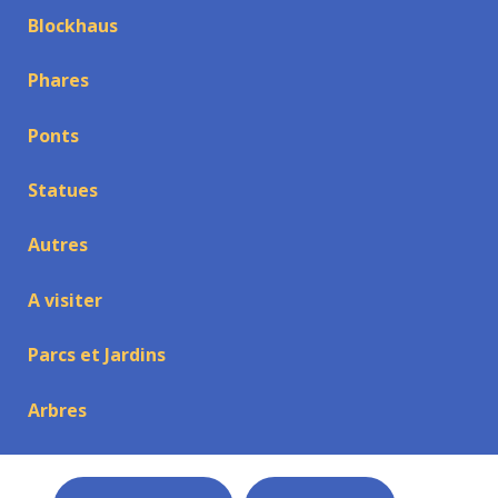
Blockhaus
Phares
Ponts
Statues
Autres
A visiter
Parcs et Jardins
Arbres