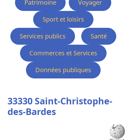
Patrimoine
Voyager
Sport et loisirs
Services publics
Santé
Commerces et Services
Données publiques
33330 Saint-Christophe-
des-Bardes