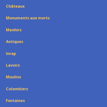
Châteaux
Monuments aux morts
Menhirs
Antiques
Inrap
Lavoirs
Moulins
Colombiers
Fontaines