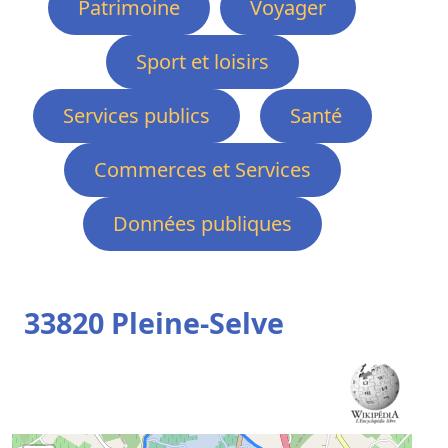
Patrimoine
Voyager
Sport et loisirs
Services publics
Santé
Commerces et Services
Données publiques
33820 Pleine-Selve