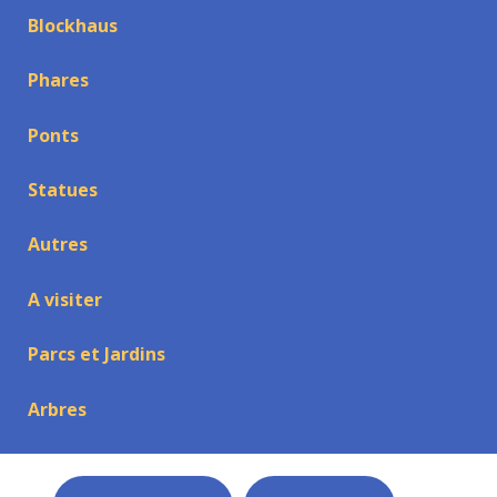
Blockhaus
Phares
Ponts
Statues
Autres
A visiter
Parcs et Jardins
Arbres