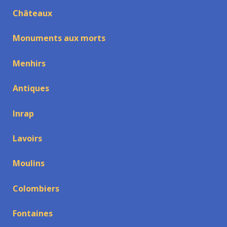
Châteaux
Monuments aux morts
Menhirs
Antiques
Inrap
Lavoirs
Moulins
Colombiers
Fontaines