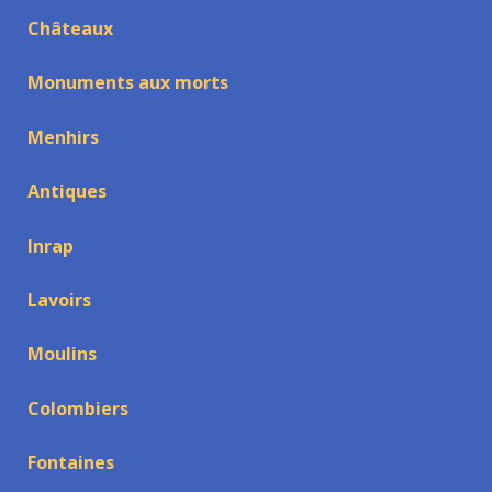
Châteaux
Monuments aux morts
Menhirs
Antiques
Inrap
Lavoirs
Moulins
Colombiers
Fontaines