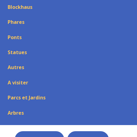
Blockhaus
Phares
Ponts
Statues
Autres
A visiter
Parcs et Jardins
Arbres