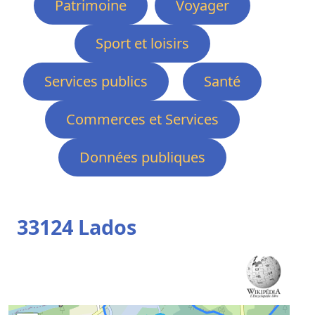
Patrimoine
Voyager
Sport et loisirs
Services publics
Santé
Commerces et Services
Données publiques
33124 Lados