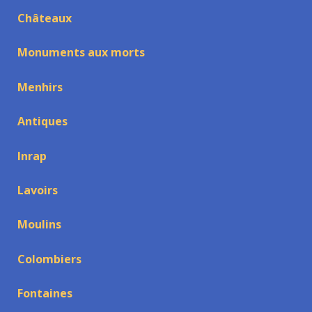
Châteaux
Monuments aux morts
Menhirs
Antiques
Inrap
Lavoirs
Moulins
Colombiers
Fontaines