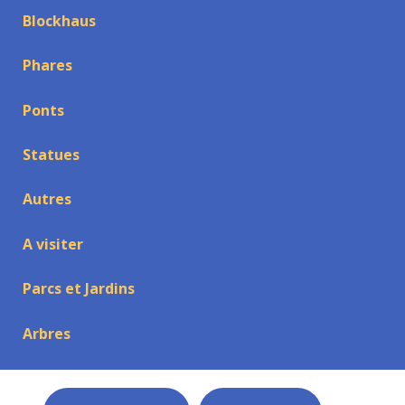
Blockhaus
Phares
Ponts
Statues
Autres
A visiter
Parcs et Jardins
Arbres