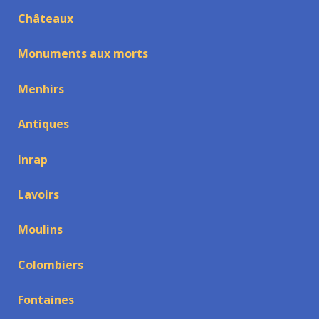
Châteaux
Monuments aux morts
Menhirs
Antiques
Inrap
Lavoirs
Moulins
Colombiers
Fontaines