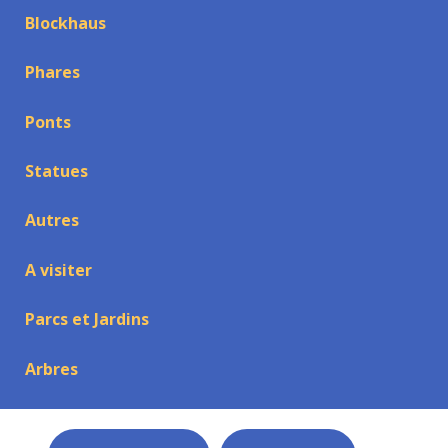
Blockhaus
Phares
Ponts
Statues
Autres
A visiter
Parcs et Jardins
Arbres