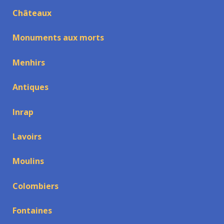
Châteaux
Monuments aux morts
Menhirs
Antiques
Inrap
Lavoirs
Moulins
Colombiers
Fontaines