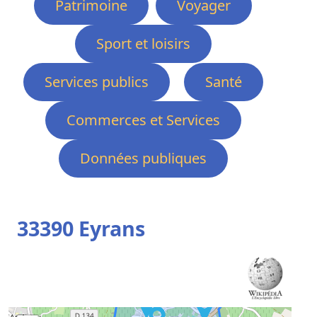
Patrimoine
Voyager
Sport et loisirs
Services publics
Santé
Commerces et Services
Données publiques
33390 Eyrans