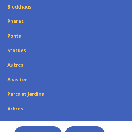
Blockhaus
Phares
Ponts
Statues
Autres
A visiter
Parcs et Jardins
Arbres