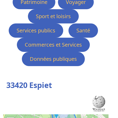
Patrimoine
Voyager
Sport et loisirs
Services publics
Santé
Commerces et Services
Données publiques
33420 Espiet