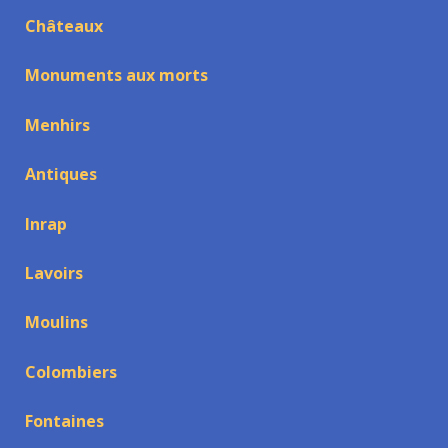
Châteaux
Monuments aux morts
Menhirs
Antiques
Inrap
Lavoirs
Moulins
Colombiers
Fontaines