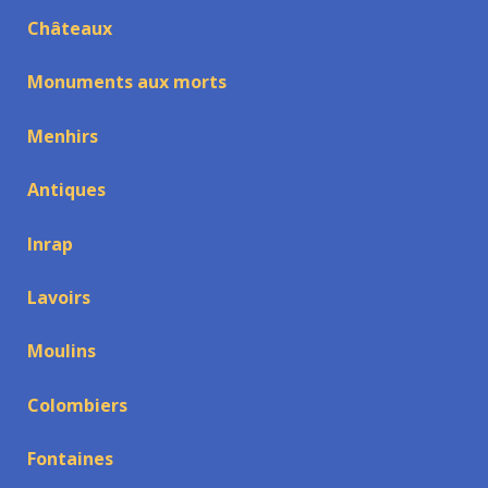
Châteaux
Monuments aux morts
Menhirs
Antiques
Inrap
Lavoirs
Moulins
Colombiers
Fontaines