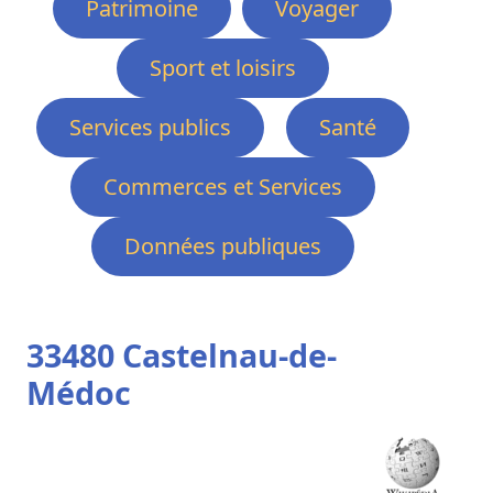
Patrimoine
Voyager
Sport et loisirs
Services publics
Santé
Commerces et Services
Données publiques
33480 Castelnau-de-
Médoc