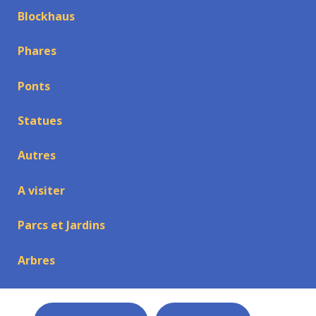
Blockhaus
Phares
Ponts
Statues
Autres
A visiter
Parcs et Jardins
Arbres