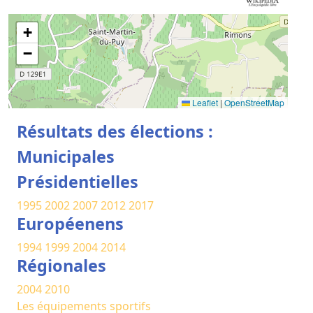
+
−
Leaflet
|
OpenStreetMap
Résultats des élections :
Municipales
Présidentielles
1995
2002
2007
2012
2017
Européenens
1994
1999
2004
2014
Régionales
2004
2010
Les équipements sportifs