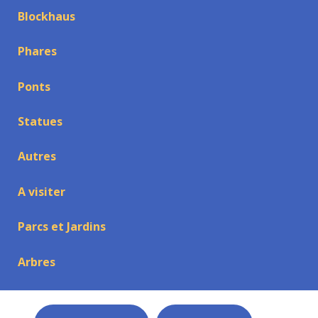
Blockhaus
Phares
Ponts
Statues
Autres
A visiter
Parcs et Jardins
Arbres