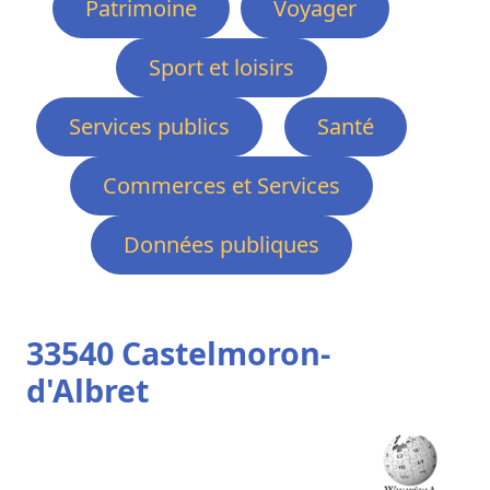
Patrimoine
Voyager
Sport et loisirs
Services publics
Santé
Commerces et Services
Données publiques
33540 Castelmoron-
d'Albret