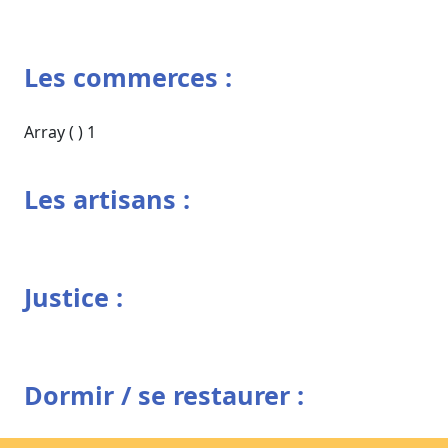
Les commerces :
Array ( ) 1
Les artisans :
Justice :
Dormir / se restaurer :