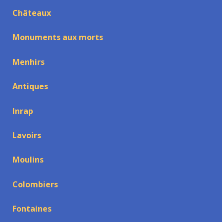
Châteaux
Monuments aux morts
Menhirs
Antiques
Inrap
Lavoirs
Moulins
Colombiers
Fontaines