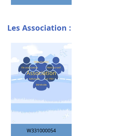
Les Association :
W331000054