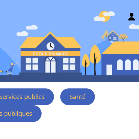
Services publics
Santé
 publiques