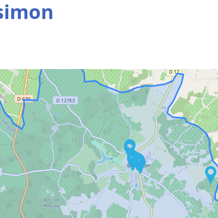
simon